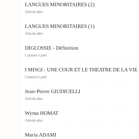
LANGUES MINORITAIRES (2)
Attività altre
LANGUES MINORITAIRES (1)
Attività altre
DIGLOSSIE - Définition
Cumenti è parè
I MISGI : UNE COUR ET LE THEATRE DE LA VIE
Cumenti è parè
Jean-Pierre GIUDICELLI
Attività altre
Wyma HOMAT
Attività altre
Maria ADAMI