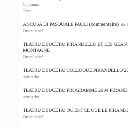
Ghjacumu
Teatru
A SCUSA DI PASQUALE PAOLI (commentaire)
da
Cumenti è parè
TEATRU E SUCETA: PIRANDELLO ET LES GEAN
MONTAGNE
Cumenti è parè
TEATRU E SUCETA: COLLOQUE PIRANDELLO 2
Attività altre
TEATRU E SUCETA: PROGRAMME 2004 PIRAND
Attività altre
TEATRU E SUCETA: QU'EST CE QUE LE PIRAND
Cumenti è parè