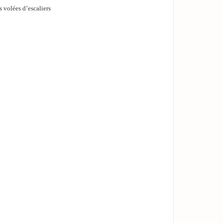
es volées d’escaliers