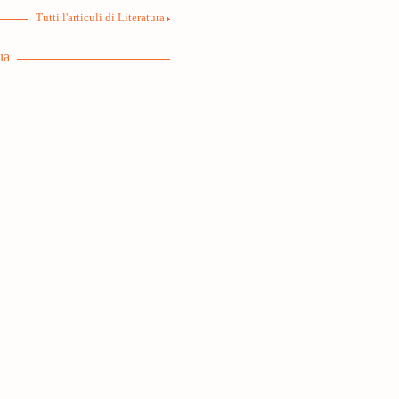
Tutti l'articuli di Literatura
ua