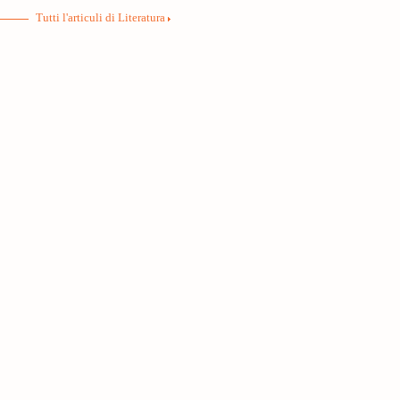
Tutti l'articuli di Literatura