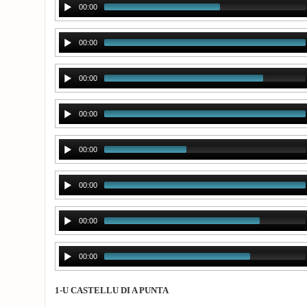
00:00
00:00
00:00
00:00
00:00
00:00
00:00
00:00
1-U CASTELLU DI A PUNTA