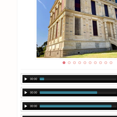
00:00
00:00
00:00