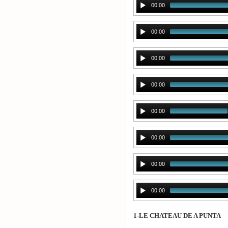
00:00
00:00
00:00
00:00
00:00
00:00
00:00
00:00
1-LE CHATEAU DE A PUNTA