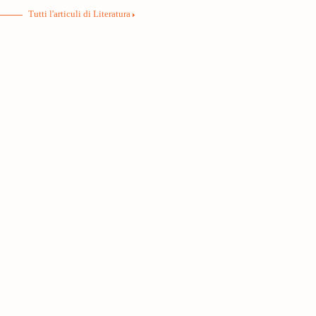
Tutti l'articuli di Literatura