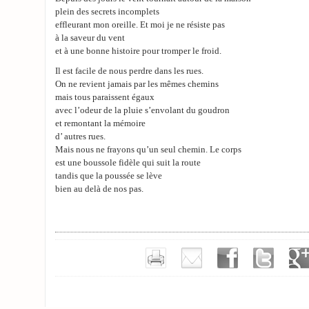
plein des secrets incomplets
effleurant mon oreille. Et moi je ne résiste pas
à la saveur du vent
et à une bonne histoire pour tromper le froid.
Il est facile de nous perdre dans les rues.
On ne revient jamais par les mêmes chemins
mais tous paraissent égaux
avec l’odeur de la pluie s’envolant du goudron
et remontant la mémoire
d’ autres rues.
Mais nous ne frayons qu’un seul chemin. Le corps
est une boussole fidèle qui suit la route
tandis que la poussée se lève
bien au delà de nos pas.