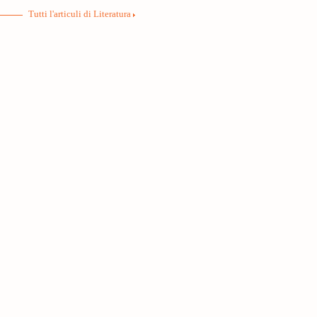
Tutti l'articuli di Literatura