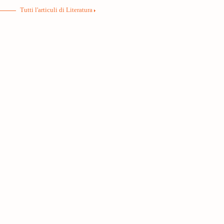
Tutti l'articuli di Literatura