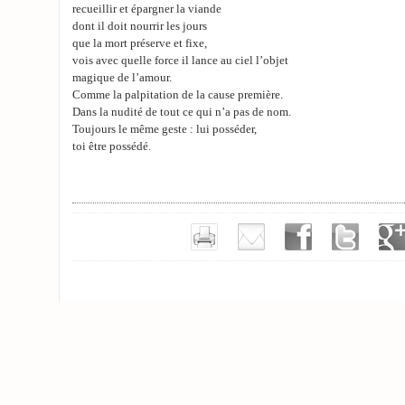
recueillir et épargner la viande
dont il doit nourrir les jours
que la mort préserve et fixe,
vois avec quelle force il lance au ciel l’objet
magique de l’amour.
Comme la palpitation de la cause première.
Dans la nudité de tout ce qui n’a pas de nom.
Toujours le même geste : lui posséder,
toi être possédé.