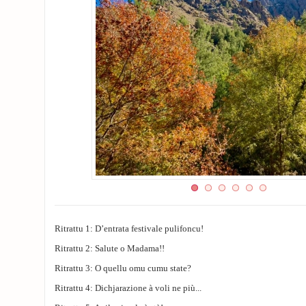
Ritrattu 1: D’entrata festivale pulifoncu!
Ritrattu 2: Salute o Madama!!
Ritrattu 3: O quellu omu cumu state?
Ritrattu 4: Dichjarazione à voli ne più...