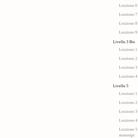
Lezzione 6
Lezzione 7
Lezzione 8
Lezzione 9
Livellu 3 Bis
Lezzione 1 
Lezzione 2 
Lezzione 3 
Lezzione 4 
Livellu 5
Lezzione 1 
Lezzione 2 
Lezzione 3 
Lezzione 4 
Lezzione 5 
stereutipi