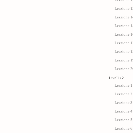
Lezzione 13
Lezzione 14
Lezzione 15
Lezzione 1
Lezzione 17 
Lezzione 18
Lezzione 19
Lezzione 20
Livellu 2
Lezzione 1 
Lezzione 2
Lezzione 3 
Lezzione 4 :
Lezzione 5 
Lezzione 6 