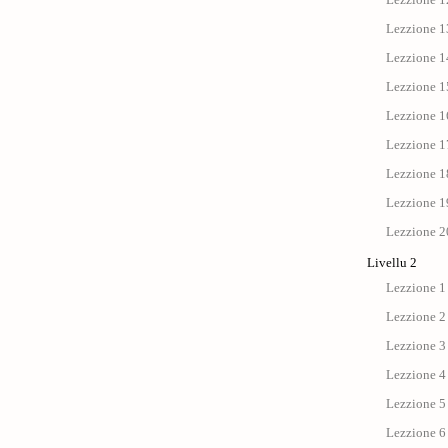
Lezzione 13
Lezzione 14
Lezzione 15
Lezzione 1
Lezzione 17 
Lezzione 18
Lezzione 19
Lezzione 20
Livellu 2
Lezzione 1 
Lezzione 2
Lezzione 3 
Lezzione 4 :
Lezzione 5 
Lezzione 6 