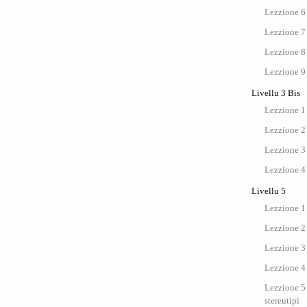
Lezzione 6
Lezzione 7
Lezzione 8
Lezzione 9
Livellu 3 Bis
Lezzione 1 
Lezzione 2 
Lezzione 3 
Lezzione 4 
Livellu 5
Lezzione 1 
Lezzione 2 
Lezzione 3 
Lezzione 4 
Lezzione 5 
stereutipi