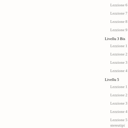
Lezzione 6
Lezzione 7
Lezzione 8
Lezzione 9
Livellu 3 Bis
Lezzione 1 
Lezzione 2 
Lezzione 3 
Lezzione 4 
Livellu 5
Lezzione 1 
Lezzione 2 
Lezzione 3 
Lezzione 4 
Lezzione 5 
stereutipi