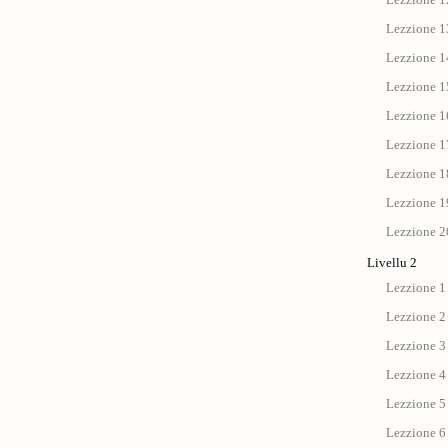
Lezzione 13
Lezzione 14
Lezzione 15
Lezzione 1
Lezzione 17 
Lezzione 18
Lezzione 19
Lezzione 20
Livellu 2
Lezzione 1 
Lezzione 2
Lezzione 3 
Lezzione 4 :
Lezzione 5 
Lezzione 6 