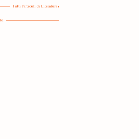
Tutti l'articuli di Literatura
ua