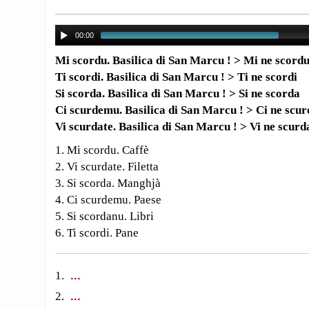
00:00
Mi scordu. Basilica di San Marcu ! > Mi ne scord
Ti scordi. Basilica di San Marcu ! > Ti ne scordi
Si scorda. Basilica di San Marcu ! > Si ne scorda
Ci scurdemu. Basilica di San Marcu ! > Ci ne scu
Vi scurdate. Basilica di San Marcu ! > Vi ne scurd
1. Mi scordu. Caffè
2. Vi scurdate. Filetta
3. Si scorda. Manghjà
4. Ci scurdemu. Paese
5. Si scordanu. Libri
6. Ti scordi. Pane
1.
2.