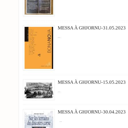
MESSA À GHJORNU-31.05.2023
...
MESSA À GHJORNU-15.05.2023
...
MESSA À GHJORNU-30.04.2023
...