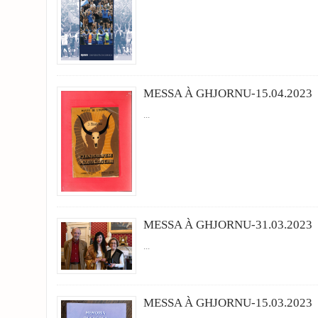
MESSA À GHJORNU-15.04.2023
...
MESSA À GHJORNU-31.03.2023
...
MESSA À GHJORNU-15.03.2023