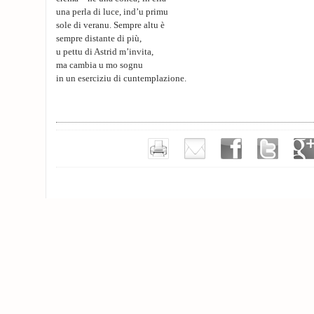
una perla di luce, ind’u primu
sole di veranu. Sempre altu è
sempre distante di più,
u pettu di Astrid m’invita,
ma cambia u mo sognu
in un eserciziu di cuntemplazione.