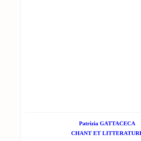
Patrizia GATTACECA
CHANT ET LITTERATUR