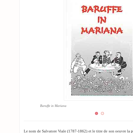
Baruffe in Mariana
Le nom de Salvatore Viale (1787-1862) et le titre de son oeuvre la 