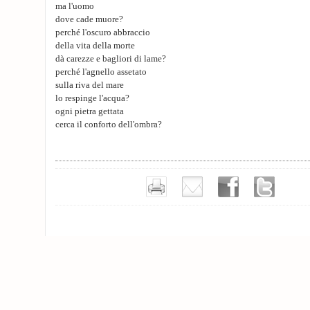
ma l'uomo
dove cade muore?
perché l'oscuro abbraccio
della vita della morte
dà carezze e bagliori di lame?
perché l'agnello assetato
sulla riva del mare
lo respinge l'acqua?
ogni pietra gettata
cerca il conforto dell'ombra?