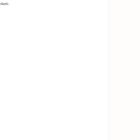
darti.