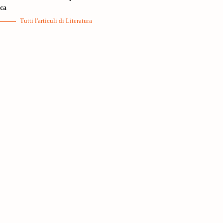
ica
Tutti l'articuli di Literatura