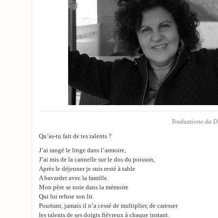
Traduzzione da
D
Qu’as-tu fait de tes talents ?
J’ai rangé le linge dans l’armoire,
J’ai mis de la cannelle sur le dos du poisson,
Après le déjeuner je suis resté à table
A bavarder avec la famille.
Mon père se noie dans la mémoire
Qui lui refuse son lit.
Pourtant, jamais il n’a cessé de multiplier, de caresser
les talents de ses doigts fiévreux à chaque instant.