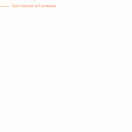
Tutti l'articuli di Literatura