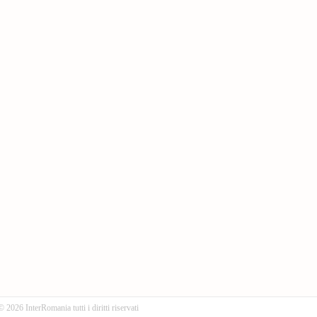
© 2026 InterRomania tutti i diritti riservati