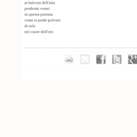
ai balconi dell'aria
perdermi vorrei
in questa pietraia
come si perde polvere
di sole
nel cuore dell'oro