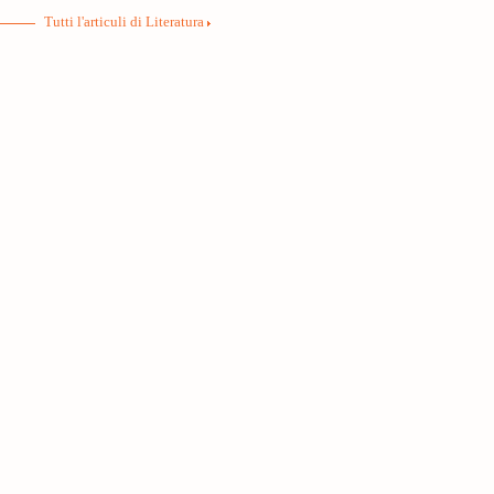
Tutti l'articuli di Literatura