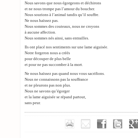
Nous savons que nous égorgeons et déchirons
et ne nous trompe pas l’amour du boucher.
Nous sourions à l’animal tandis qu’il souffre.
Ne nous haïssez pas.
Nous sommes des couteaux, nous ne croyons
à aucune affection.
Nous sommes nés ainsi, sans entrailles.
Ils ont placé nos sentiments sur une lame aiguisée.
Notre forgeron nous a créés
pour découper de plus belle
et pour ne pas succomber à la mort.
Ne nous haïssez pas quand nous vous sacrifions.
Nous ne connaissons pas la souffrance
et ne pleurons pas non plus.
Nous ne savons qu’égorger
et la lame aiguisée se répand partout,
sans peur.