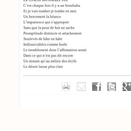
La vivacité des oiseaux voit
C’est chaque fois il y a un brouhaha
Et je vais tomber je tombe en moi
Un bercement la béance
L’impatience qui s’approprie
Sans que la peur de fuir ne sache
Promptitude distincte et attachement
Soulevés de hâte en hâte
Indissociables comme hurle
Le tremblement dont l’affirmation serait
Dans ce qui n’est pas dit encore
Un instant qu’au milieu des récifs
Le désert laisse plus clair