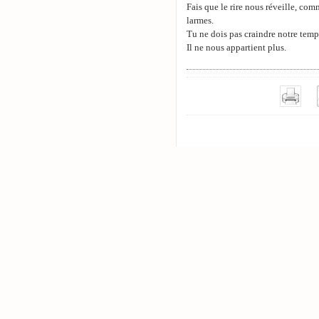
Fais que le rire nous réveille, co
larmes.
Tu ne dois pas craindre notre temp
Il ne nous appartient plus.