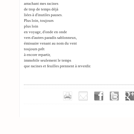
arrachant mes racines
de trop de temps déjà
liées à d'inutiles pauses.
Plus loin, toujours
plus loin
en voyage, d'onde en onde
vers d'autres paradis sablonneux,
émissaire venant au nom du vent
toujours prêt
à encore repartir,
immobile seulement le temps
que racines et feuilles prennent à reverdir.