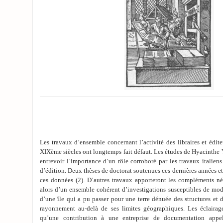
Les travaux d’ensemble concernant l’activité des libraires et édite
XIXème siècles ont longtemps fait défaut. Les études de Hyacinthe Y
entrevoir l’importance d’un rôle corroboré par les travaux italiens s
d’édition. Deux thèses de doctorat soutenues ces dernières années e
ces données (2). D’autres travaux apporteront les compléments né
alors d’un ensemble cohérent d’investigations susceptibles de mod
d’une île qui a pu passer pour une terre dénuée des structures et
rayonnement au-delà de ses limites géographiques. Les éclairag
qu’une contribution à une entreprise de documentation appel