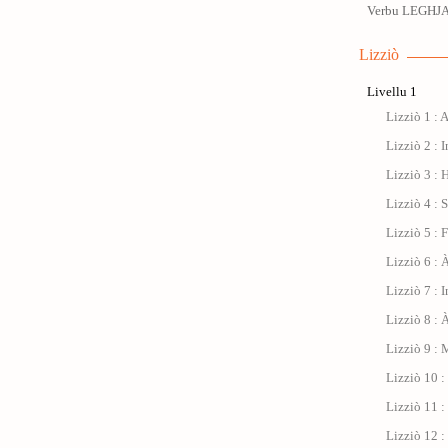
Verbu LEGHJA:
Lizziò
Livellu 1
Lizziò 1 : 
Lizziò 2 : I
Lizziò 3 : 
Lizziò 4 : 
Lizziò 5 : 
Lizziò 6 : À
Lizziò 7 : 
Lizziò 8 : 
Lizziò 9 : 
Lizziò 10 
Lizziò 11 : 
Lizziò 12 :