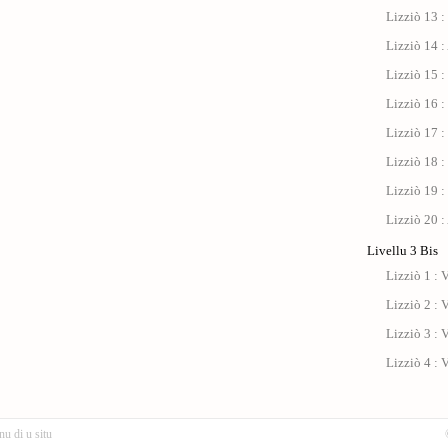
Lizziò 13 :
Lizziò 14 :
Lizziò 15 :
Lizziò 16 :
Lizziò 17 : 
Lizziò 18 :
Lizziò 19 :
Lizziò 20 :
Livellu 3 Bis
Lizziò 1 : V
Lizziò 2 : V
Lizziò 3 : V
Lizziò 4 : V
nu di u situ