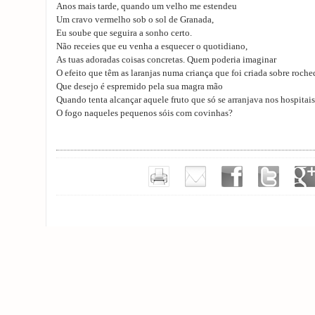
Anos mais tarde, quando um velho me estendeu
Um cravo vermelho sob o sol de Granada,
Eu soube que seguira a sonho certo.
Não receies que eu venha a esquecer o quotidiano,
As tuas adoradas coisas concretas. Quem poderia imaginar
O efeito que têm as laranjas numa criança que foi criada sobre roch
Que desejo é espremido pela sua magra mão
Quando tenta alcançar aquele fruto que só se arranjava nos hospitais
O fogo naqueles pequenos sóis com covinhas?