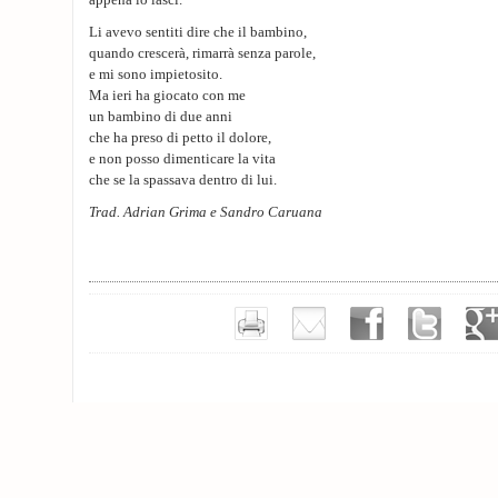
appena lo lasci.
Li avevo sentiti dire che il bambino,
quando crescerà, rimarrà senza parole,
e mi sono impietosito.
Ma ieri ha giocato con me
un bambino di due anni
che ha preso di petto il dolore,
e non posso dimenticare la vita
che se la spassava dentro di lui.
Trad. Adrian Grima e Sandro Caruana