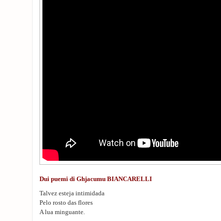
Dui puemi di Ghjacumu BIANCARELLI
Talvez esteja intimidada
Pelo rosto das flores
A lua minguante.