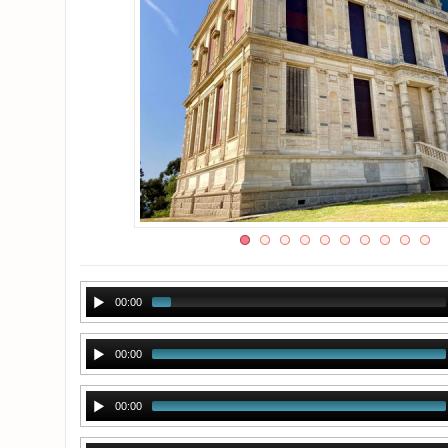
00:00
00:00
00:00