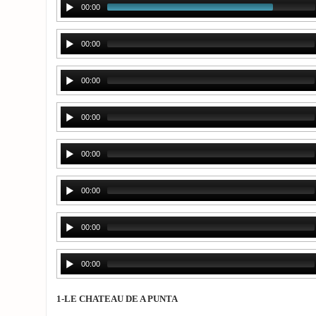
00:00
00:00
00:00
00:00
00:00
00:00
00:00
00:00
1-LE CHATEAU DE A PUNTA