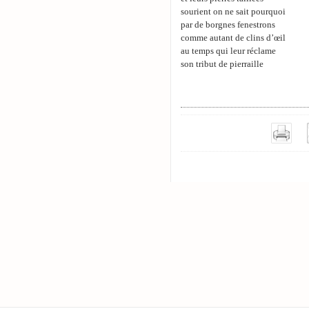
sourient on ne sait pourquoi
par de borgnes fenestrons
comme autant de clins d’œil
au temps qui leur réclame
son tribut de pierraille