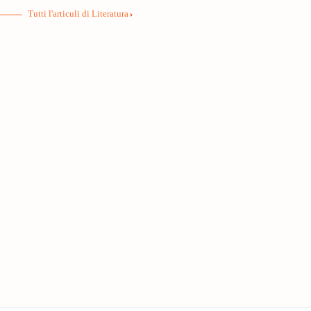
Tutti l'articuli di Literatura