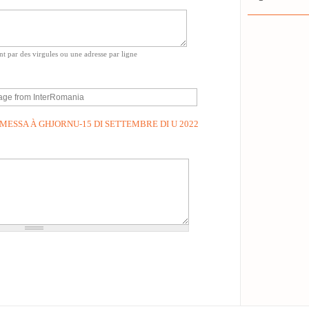
ant par des virgules ou une adresse par ligne
MESSA À GHJORNU-15 DI SETTEMBRE DI U 2022