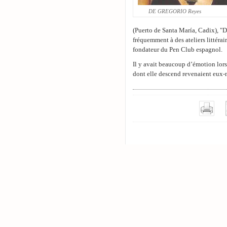
DE GREGORIO Reyes
(Puerto de Santa María, Cadix), "D
fréquemment à des ateliers littérai
fondateur du Pen Club espagnol.
Il y avait beaucoup d’émotion lor
dont elle descend revenaient eux-