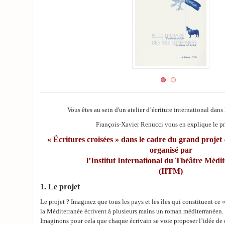
Vous êtes au sein d'un atelier d’écriture international dans
François-Xavier Renucci vous en explique le pr
« Écritures croisées » dans le cadre du grand proj
organisé par
l’Institut International du Théâtre Médi
(IITM)
1. Le projet
Le projet ? Imaginez que tous les pays et les îles qui constituent ce 
la Méditerranée écrivent à plusieurs mains un roman méditerranéen.
Imaginons pour cela que chaque écrivain se voie proposer l’idée de 