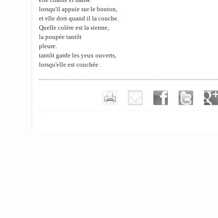
elle chante et danse
lorsqu'il appuie sur le bouton,
et elle dort quand il la couche.
Quelle colère est la sienne,
la poupée tantôt
pleure.
tantôt garde les yeux ouverts,
lorsqu'elle est couchée .