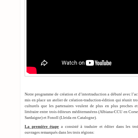
Notre programme de création et d’intertraduction a débuté avec l’a
mis en place un atelier de création-traduction-édition qui réunit troi
culturels que les partenaires veulent de plus en plus proches e
littéraire entre trois éditeurs méditerranéens (Albiana-CCU en Cor
Sardaigne) et Fonoll (Lleida en Catalogne).
La première étape
a consisté à traduire et éditer dans les tro
ouvrages remarqués dans les trois régions: