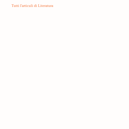
Tutti l'articuli di Literatura