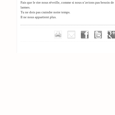
Fais que le rire nous réveille, comme si nous n’avions pas besoin de
larmes.
Tu ne dois pas craindre notre temps.
Il ne nous appartient plus.