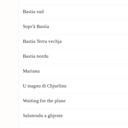
Bastia sud
Sopr'à Bastia
Bastia Terra vechja
Bastia nordu
Mariana
U stagnu di Chjurlinu
Waiting for the plane
Salutendu a ghjente