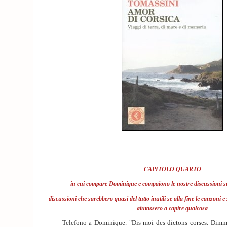
CAPITOLO QUARTO
in cui compare Dominique e compaiono le nostre discussioni su
discussioni che sarebbero quasi del tutto inutili se alla fine le canzoni e
aiutassero a capire qualcosa
Telefono a Dominique. "Dis-moi des dictons corses. Dimmi q